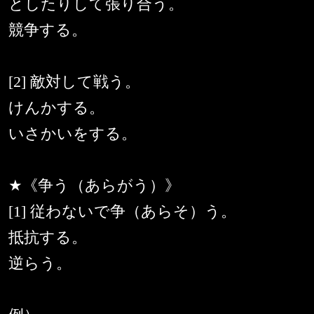
としたりして張り合う。
競争する。
[2] 敵対して戦う。
けんかする。
いさかいをする。
★《争う（あらがう）》
[1] 従わないで争（あらそ）う。
抵抗する。
逆らう。