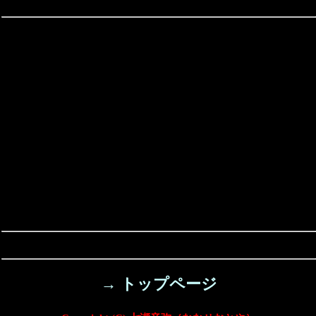
→ トップページ