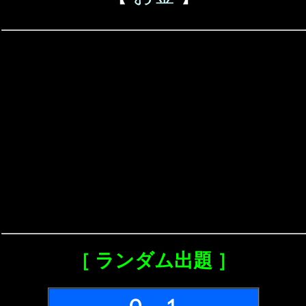
［ ランダム出題 ］