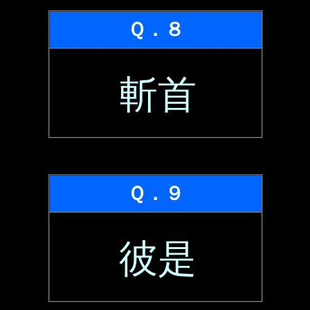
Ｑ．８
斬首
Ｑ．９
彼是