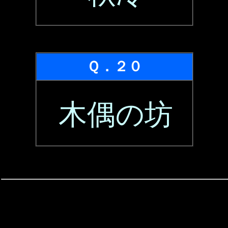
Ｑ．２０
木偶の坊