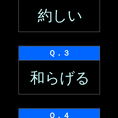
約しい
Ｑ．３
和らげる
Ｑ．４