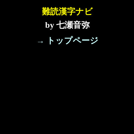
難読漢字ナビ
by 七瀬音弥
→ トップページ