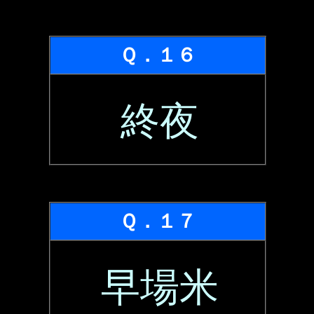
Ｑ．１６
終夜
Ｑ．１７
早場米