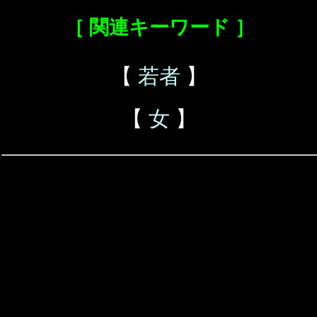
［ 関連キーワード ］
【
若者
】
【
女
】