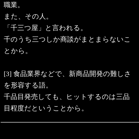
職業。
また、その人。
「千三つ屋」と言われる。
千のうち三つしか商談がまとまらないこ
とから。
[3] 食品業界などで、新商品開発の難しさ
を形容する語。
千品目発売しても、ヒットするのは三品
目程度だということから。