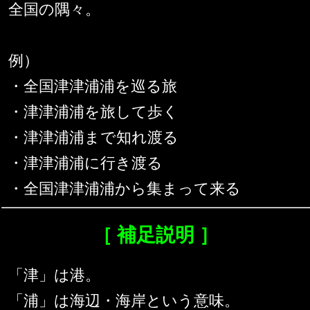
全国の隅々。
例）
・全国津津浦浦を巡る旅
・津津浦浦を旅して歩く
・津津浦浦まで知れ渡る
・津津浦浦に行き渡る
・全国津津浦浦から集まって来る
［ 補足説明 ］
「津」は港。
「浦」は海辺・海岸という意味。