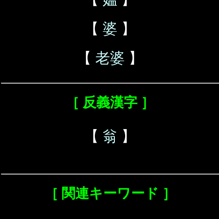
【
婆
】
【
老婆
】
［ 反義漢字 ］
【
翁
】
［ 関連キーワード ］