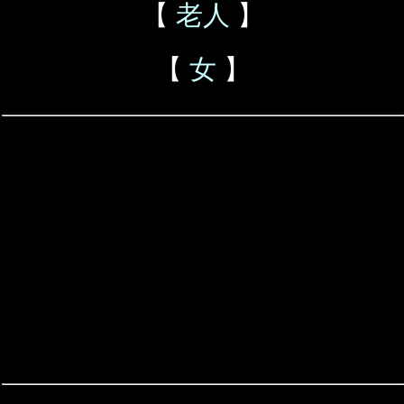
【
老人
】
【
女
】