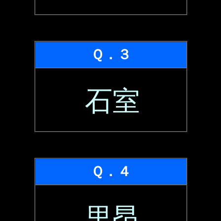
Ｑ．３
石室
Ｑ．４
里昂