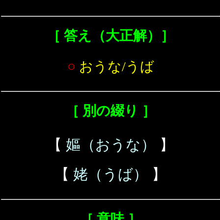
［ 答え（大正解）］
○
おうな/うば
［ 別の綴り ］
【
嫗（おうな）
】
【
姥（うば）
】
［ 意味 ］