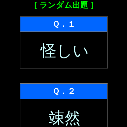
［ ランダム出題 ］
Ｑ．１
怪しい
Ｑ．２
竦然