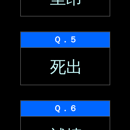
Ｑ．５
死出
Ｑ．６