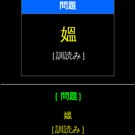
問題
媼
［訓読み］
［ 問題］
媼
［訓読み］