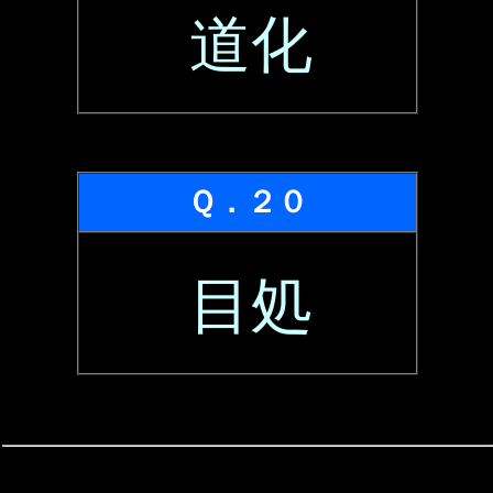
道化
Ｑ．２０
目処