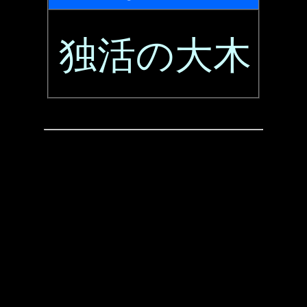
独活の大木