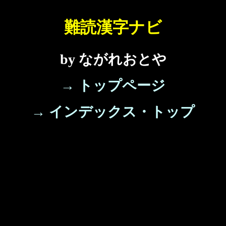
難読漢字ナビ
by ながれおとや
→ トップページ
→ インデックス・トップ